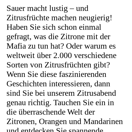
Sauer macht lustig – und
Zitrusfrüchte machen neugierig!
Haben Sie sich schon einmal
gefragt, was die Zitrone mit der
Mafia zu tun hat? Oder warum es
weltweit über 2.000 verschiedene
Sorten von Zitrusfrüchten gibt?
Wenn Sie diese faszinierenden
Geschichten interessieren, dann
sind Sie bei unserem Zitrusabend
genau richtig. Tauchen Sie ein in
die überraschende Welt der
Zitronen, Orangen und Mandarinen
und entdecken Sie spannende