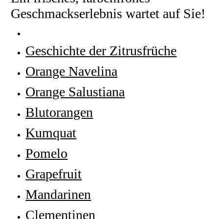
Geschmackserlebnis wartet auf Sie!
Geschichte der Zitrusfrüche
Orange Navelina
Orange Salustiana
Blutorangen
Kumquat
Pomelo
Grapefruit
Mandarinen
Clementinen