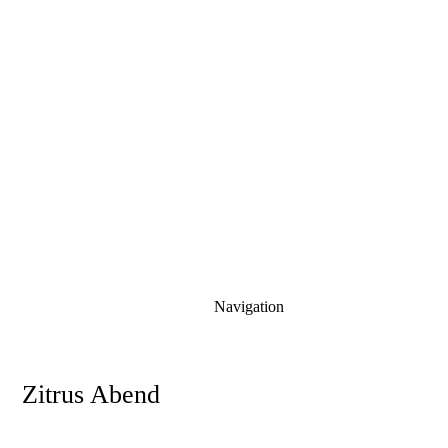
Navigation
Zitrus Abend