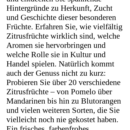
Hintergründe zu Herkunft, Zucht
und Geschichte dieser besonderen
Früchte. Erfahren Sie, wie vielfältig
Zitrusfrüchte wirklich sind, welche
Aromen sie hervorbringen und
welche Rolle sie in Kultur und
Handel spielen. Natürlich kommt
auch der Genuss nicht zu kurz:
Probieren Sie über 20 verschiedene
Zitrusfrüchte – von Pomelo über
Mandarinen bis hin zu Blutorangen
und vielen weiteren Sorten, die Sie
vielleicht noch nie gekostet haben.
Ein frisches, farbenfrohes