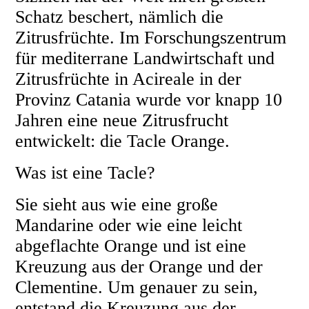
Schatz beschert, nämlich die
Zitrusfrüchte. Im Forschungszentrum
für mediterrane Landwirtschaft und
Zitrusfrüchte in Acireale in der
Provinz Catania wurde vor knapp 10
Jahren eine neue Zitrusfrucht
entwickelt: die Tacle Orange.
Was ist eine Tacle?
Sie sieht aus wie eine große
Mandarine oder wie eine leicht
abgeflachte Orange und ist eine
Kreuzung aus der Orange und der
Clementine. Um genauer zu sein,
entstand die Kreuzung aus der