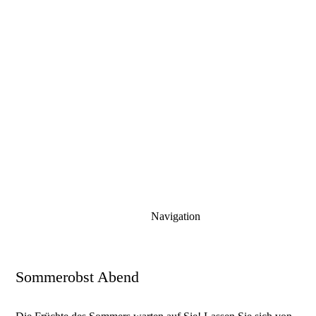
Navigation
Sommerobst Abend