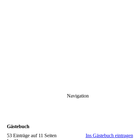
Navigation
Gästebuch
53 Einträge auf 11 Seiten
Ins Gästebuch eintragen