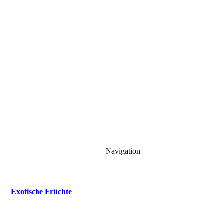
Navigation
Exotische Früchte